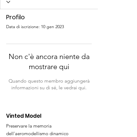
Profilo
Data di iscrizione: 10 gen 2023
Non c'è ancora niente da
mostrare qui
Quando questo membro aggiungerà
informazioni su di sé, le vedrai qui.
Vinted Model
Preservare la memoria
dell'aeromodellismo dinamico