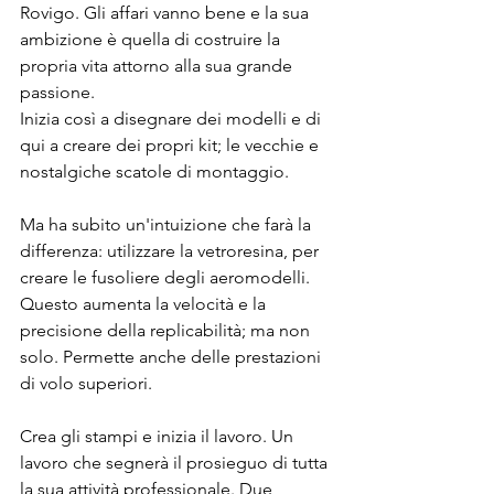
Rovigo. Gli affari vanno bene e la sua 
ambizione è quella di costruire la 
propria vita attorno alla sua grande 
passione.
Inizia così a disegnare dei modelli e di 
qui a creare dei propri kit; le vecchie e 
nostalgiche scatole di montaggio.
Ma ha subito un'intuizione che farà la 
differenza: utilizzare la vetroresina, per 
creare le fusoliere degli aeromodelli. 
Questo aumenta la velocità e la 
precisione della replicabilità; ma non 
solo. Permette anche delle prestazioni 
di volo superiori.
Crea gli stampi e inizia il lavoro. Un 
lavoro che segnerà il prosieguo di tutta 
la sua attività professionale. Due 