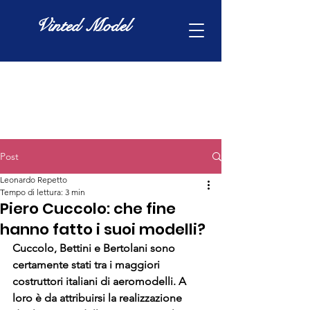
Vinted Model
Post
Leonardo Repetto
Tempo di lettura: 3 min
Piero Cuccolo: che fine
hanno fatto i suoi modelli?
Cuccolo, Bettini e Bertolani sono 
certamente stati tra i maggiori 
costruttori italiani di aeromodelli. A 
loro è da attribuirsi la realizzazione 