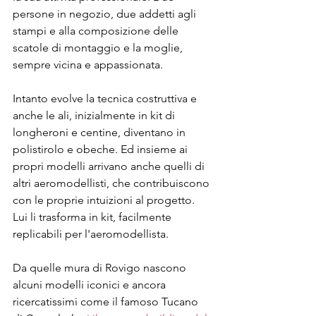
persone in negozio, due addetti agli 
stampi e alla composizione delle 
scatole di montaggio e la moglie, 
sempre vicina e appassionata.
Intanto evolve la tecnica costruttiva e 
anche le ali, inizialmente in kit di 
longheroni e centine, diventano in 
polistirolo e obeche. Ed insieme ai 
propri modelli arrivano anche quelli di 
altri aeromodellisti, che contribuiscono 
con le proprie intuizioni al progetto. 
Lui li trasforma in kit, facilmente 
replicabili per l'aeromodellista.
Da quelle mura di Rovigo nascono 
alcuni modelli iconici e ancora 
ricercatissimi come il famoso Tucano 