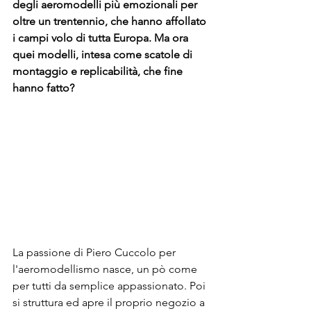
degli aeromodelli più emozionali per 
oltre un trentennio, che hanno affollato 
i campi volo di tutta Europa. Ma ora 
quei modelli, intesa come scatole di 
montaggio e replicabilità, che fine 
hanno fatto?
La passione di Piero Cuccolo per 
l'aeromodellismo nasce, un pò come 
per tutti da semplice appassionato. Poi 
si struttura ed apre il proprio negozio a 