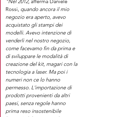
"Nel 2012
, afferma Daniele 
Rossi, 
quando ancora il mio 
negozio era aperto, avevo 
acquistato gli stampi dei 
modelli. Avevo intenzione di 
venderli nel nostro negozio, 
come facevamo fin da prima e 
di sviluppare le modalità di 
creazione del kit, magari con la 
tecnologia a laser. Ma poi i 
numeri non ce lo hanno 
permesso. L'importazione di 
prodotti provenienti da altri 
paesi, senza regole hanno 
prima reso insostenibile 