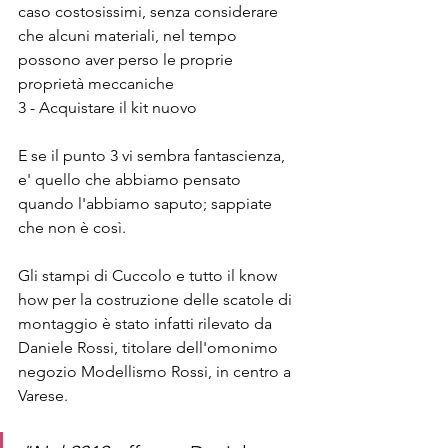
caso costosissimi, senza considerare 
che alcuni materiali, nel tempo 
possono aver perso le proprie 
proprietà meccaniche
3 - Acquistare il kit nuovo
E se il punto 3 vi sembra fantascienza, 
e' quello che abbiamo pensato 
quando l'abbiamo saputo; sappiate 
che non è così.
Gli stampi di Cuccolo e tutto il know 
how per la costruzione delle scatole di 
montaggio è stato infatti rilevato da 
Daniele Rossi, titolare dell'omonimo 
negozio Modellismo Rossi, in centro a 
Varese.