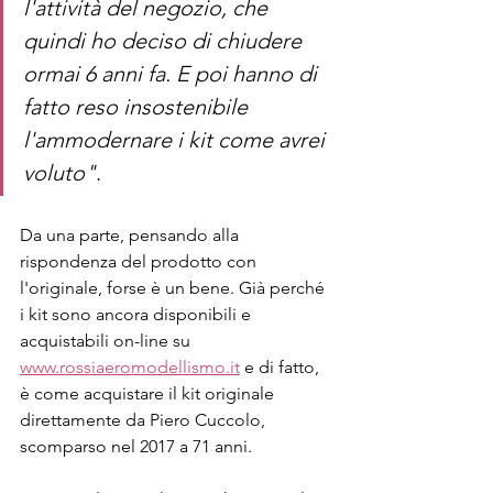
l'attività del negozio, che 
quindi ho deciso di chiudere 
ormai 6 anni fa. E poi hanno di 
fatto reso insostenibile 
l'ammodernare i kit come avrei 
voluto"
.
Da una parte, pensando alla 
rispondenza del prodotto con 
l'originale, forse è un bene. Già perché 
i kit sono ancora disponibili e 
acquistabili on-line su 
www.rossiaeromodellismo.it
 e di fatto, 
è come acquistare il kit originale 
direttamente da Piero Cuccolo, 
scomparso nel 2017 a 71 anni.