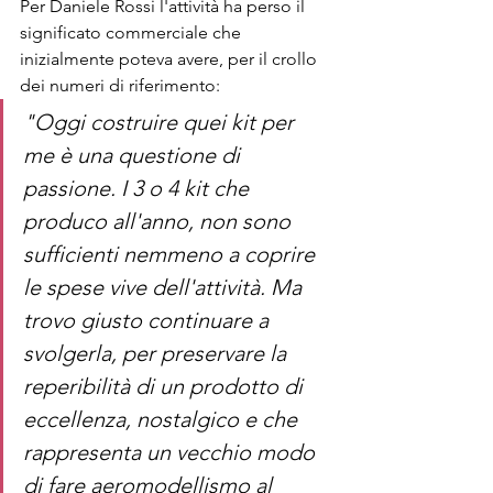
Per Daniele Rossi l'attività ha perso il 
significato commerciale che 
inizialmente poteva avere, per il crollo 
dei numeri di riferimento:
"Oggi costruire quei kit per 
me è una questione di 
passione. I 3 o 4 kit che 
produco all'anno, non sono 
sufficienti nemmeno a coprire 
le spese vive dell'attività. Ma 
trovo giusto continuare a 
svolgerla, per preservare la 
reperibilità di un prodotto di 
eccellenza, nostalgico e che 
rappresenta un vecchio modo 
di fare aeromodellismo al 