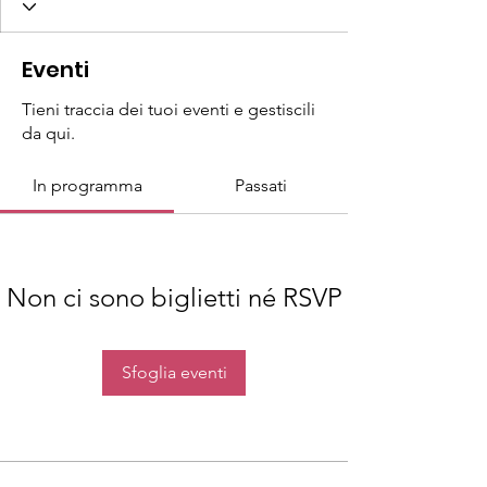
Eventi
Tieni traccia dei tuoi eventi e gestiscili
da qui.
In programma
Passati
Non ci sono biglietti né RSVP
Sfoglia eventi