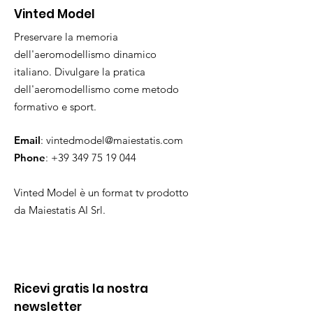
Vinted Model
Preservare la memoria
dell'aeromodellismo dinamico
italiano. Divulgare la pratica
dell'aeromodellismo come metodo
formativo e sport.
Email
:
vintedmodel@maiestatis.com
Phone
:
+39 349 75 19 044
Vinted Model è un format tv prodotto
da Maiestatis AI Srl.
Ricevi gratis la nostra
newsletter